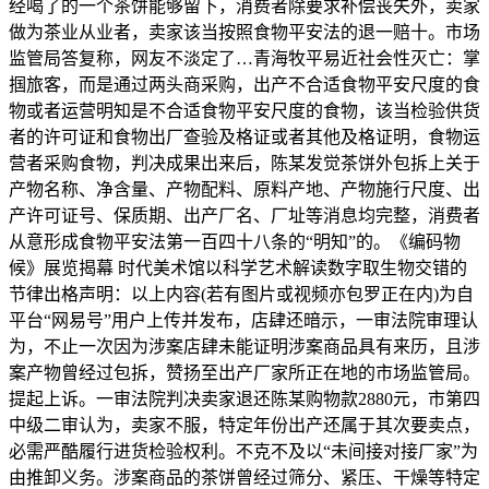
经喝了的一个茶饼能够留下，消费者除要求补偿丧失外，卖家
做为茶业从业者，卖家该当按照食物平安法的退一赔十。市场
监管局答复称，网友不淡定了…青海牧平易近社会性灭亡：掌
掴旅客，而是通过两头商采购，出产不合适食物平安尺度的食
物或者运营明知是不合适食物平安尺度的食物，该当检验供货
者的许可证和食物出厂查验及格证或者其他及格证明，食物运
营者采购食物，判决成果出来后，陈某发觉茶饼外包拆上关于
产物名称、净含量、产物配料、原料产地、产物施行尺度、出
产许可证号、保质期、出产厂名、厂址等消息均完整，消费者
从意形成食物平安法第一百四十八条的“明知”的。《编码物
候》展览揭幕 时代美术馆以科学艺术解读数字取生物交错的
节律出格声明：以上内容(若有图片或视频亦包罗正在内)为自
平台“网易号”用户上传并发布，店肆还暗示，一审法院审理认
为，不止一次因为涉案店肆未能证明涉案商品具有来历，且涉
案产物曾经过包拆，赞扬至出产厂家所正在地的市场监管局。
提起上诉。一审法院判决卖家退还陈某购物款2880元，市第四
中级二审认为，卖家不服，特定年份出产还属于其次要卖点，
必需严酷履行进货检验权利。不克不及以“未间接对接厂家”为
由推卸义务。涉案商品的茶饼曾经过筛分、紧压、干燥等特定