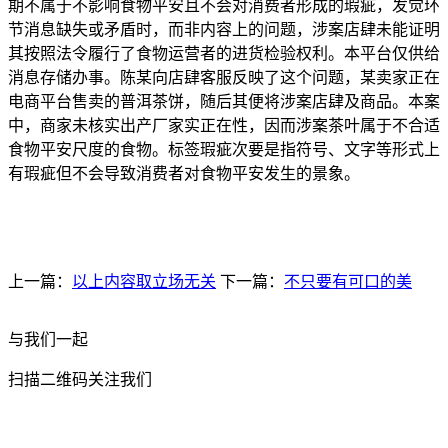
期不属于不影响食物平安且不会对消费者形成的瑕疵，发觉环
节消息缺失或矛盾时，而非内容上的问题，涉案店肆未能证明
其按照法令履行了食物运营者的进货检验权利。本平台仅供给
消息存储办事。陈某向店肆客服反映了这个问题，某卖家正在
电商平台售卖的普洱茶饼，随后其便将涉案店肆及商品。本案
中，商家未核实出产厂家实正在性，因而涉案茶叶属于不合适
食物平安尺度的食物。标签瑕疵次要是指符号、文字等形式上
有瑕疵但不会导致消费者对食物平安发生的景象。
上一篇：
以上内容取立场无关
下一篇：
不只要有可口的美
与我们一起
扫描二维码关注我们