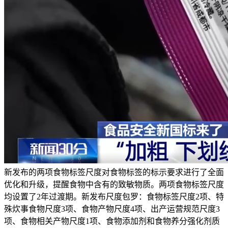
新发布的两项食物标签尺度对食物标签的标示要求进行了全面
优化和升级，提醒食物中含有的致敏物质。两项食物标签尺度
均设置了2年过渡期。新发布尺度包罗：食物标签尺度2项、特
殊炊事食物尺度3项、食物产物尺度4项、出产运营规范尺度3
项、食物相关产物尺度1项、食物添加剂和食物养分强化剂质