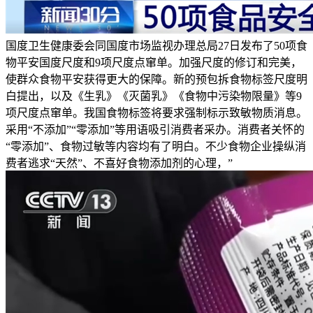
国度卫生健康委会同国度市场监视办理总局27日发布了50项食
物平安国度尺度和9项尺度点窜单。加强尺度的修订和完美，
使群众食物平安获得更大的保障。新的预包拆食物标签尺度明
白提出，以及《生乳》《灭菌乳》《食物中污染物限量》等9
项尺度点窜单。我国食物标签将要求强制标示致敏物质消息。
采用“不添加”“零添加”等用语吸引消费者采办。消费者关怀的
“零添加”、食物过敏等内容均有了明白。不少食物企业操纵消
费者逃求“天然”、不喜好食物添加剂的心理，”