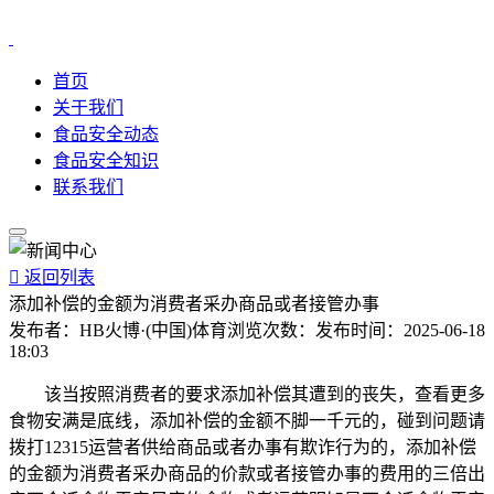
首页
关于我们
食品安全动态
食品安全知识
联系我们

返回列表
添加补偿的金额为消费者采办商品或者接管办事
发布者：
HB火博·(中国)体育
浏览次数：
发布时间：
2025-06-18
18:03
该当按照消费者的要求添加补偿其遭到的丧失，查看更多
食物安满是底线，添加补偿的金额不脚一千元的，碰到问题请
拨打12315运营者供给商品或者办事有欺诈行为的，添加补偿
的金额为消费者采办商品的价款或者接管办事的费用的三倍出